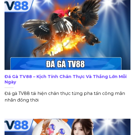
Đá Gà TV88 – Kịch Tính Chân Thực Và Thắng Lớn Mỗi
Ngày
Đá gà TV88 tái hiện chân thực từng pha tấn công mãn
nhãn đồng thời