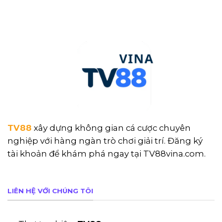
Ngày
TV88
xây dựng không gian cá cược chuyên
nghiệp với hàng ngàn trò chơi giải trí. Đăng ký
tài khoản để khám phá ngay tại TV88vina.com.
LIÊN HỆ VỚI CHÚNG TÔI