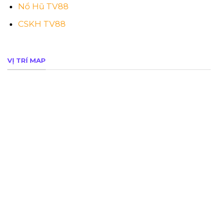
Nổ Hũ TV88
CSKH TV88
VỊ TRÍ MAP