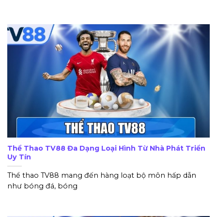
Thể Thao TV88 Đa Dạng Loại Hình Từ Nhà Phát Triển
Uy Tín
Thể thao TV88 mang đến hàng loạt bộ môn hấp dẫn
như bóng đá, bóng