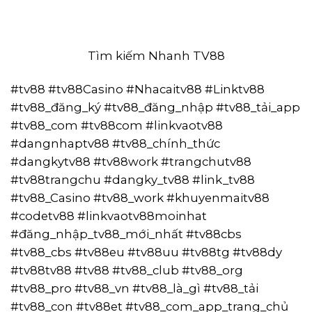
Tìm kiếm Nhanh TV88
#tv88 #tv88Casino #Nhacaitv88 #Linktv88
#tv88_đăng_ký #tv88_đăng_nhập #tv88_tải_app
#tv88_com #tv88com #linkvaotv88
#dangnhaptv88 #tv88_chính_thức
#dangkytv88 #tv88work #trangchutv88
#tv88trangchu #dangky_tv88 #link_tv88
#tv88_Casino #tv88_work #khuyenmaitv88
#codetv88 #linkvaotv88moinhat
#đăng_nhập_tv88_mới_nhất #tv88cbs
#tv88_cbs #tv88eu #tv88uu #tv88tg #tv88dy
#tv88tv88 #tv88 #tv88_club #tv88_org
#tv88_pro #tv88_vn #tv88_là_gì #tv88_tải
#tv88_con #tv88et #tv88_com_app_trang_chủ