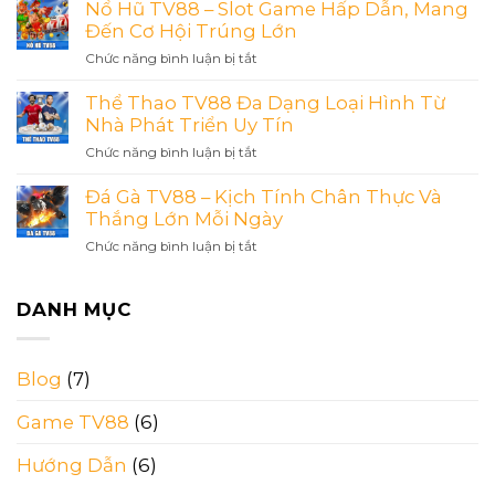
TV88
Nổ Hũ TV88 – Slot Game Hấp Dẫn, Mang
Khủng
–
Đến Cơ Hội Trúng Lớn
Trong
Sòng
Lòng
ở
Chức năng bình luận bị tắt
Bạc
Đại
Nổ
Trực
Dương
Hũ
Thể Thao TV88 Đa Dạng Loại Hình Từ
Tuyến
TV88
Nhà Phát Triển Uy Tín
Sôi
–
Động
ở
Chức năng bình luận bị tắt
Slot
Uy
Thể
Game
Tín
Thao
Đá Gà TV88 – Kịch Tính Chân Thực Và
Hấp
Dẫn
TV88
Thắng Lớn Mỗi Ngày
Dẫn,
Đầu
Đa
Mang
ở
Chức năng bình luận bị tắt
Dạng
Đến
Đá
Loại
Cơ
Gà
Hình
Hội
TV88
DANH MỤC
Từ
Trúng
–
Nhà
Lớn
Kịch
Phát
Tính
Triển
Blog
(7)
Chân
Uy
Thực
Tín
Game TV88
(6)
Và
Thắng
Hướng Dẫn
(6)
Lớn
Mỗi